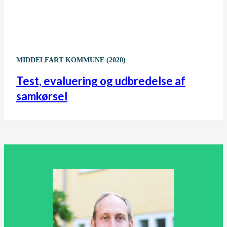
MIDDELFART KOMMUNE (2020)
Test, evaluering og udbredelse af
samkørsel