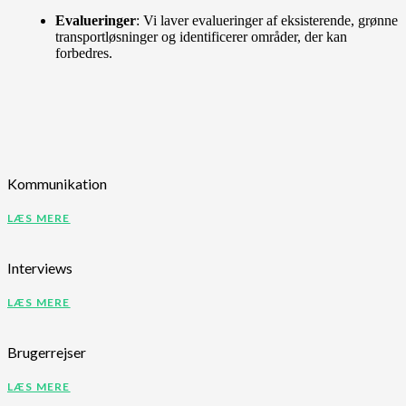
Evalueringer
: Vi laver evalueringer af eksisterende, grønne
transportløsninger og identificerer områder, der kan
forbedres.
Kommunikation
LÆS MERE
Interviews
LÆS MERE
Brugerrejser
LÆS MERE