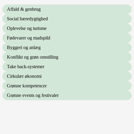
Affald & genbrug
Social bæredygtighed
Oplevelse og turisme
Fødevarer og madspild
Byggeri og anlæg
Konflikt og grøn omstilling
Take back-systemer
Cirkulær økonomi
Grønne kompetencer
Grønne events og festivaler