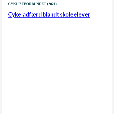
CYKLISTFORBUNDET (2021)
Cykeladfærd blandt skoleelever