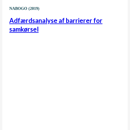
NABOGO (2019)
Adfærdsanalyse af barrierer for
samkørsel