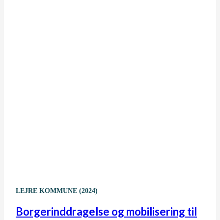
LEJRE KOMMUNE (2024)
Borgerinddragelse og mobilisering til