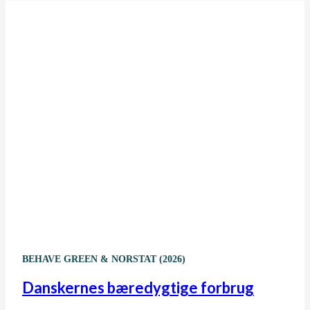
BEHAVE GREEN & NORSTAT (2026)
Danskernes bæredygtige forbrug