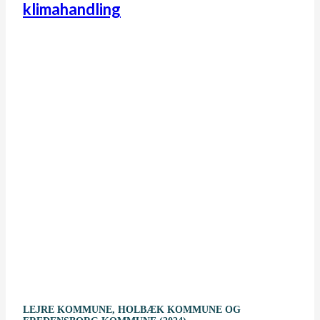
klimahandling
LEJRE KOMMUNE, HOLBÆK KOMMUNE OG