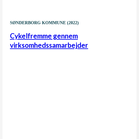
SØNDERBORG KOMMUNE (2022)
Cykelfremme gennem
virksomhedssamarbejder