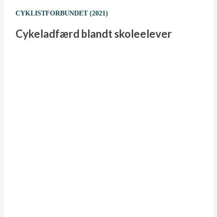
CYKLISTFORBUNDET (2021)
Cykeladfærd blandt skoleelever