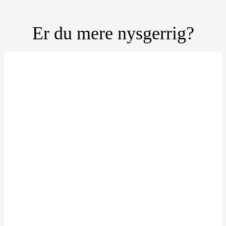
Er du mere nysgerrig?