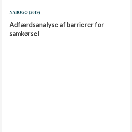
NABOGO (2019)
Adfærdsanalyse af barrierer for
samkørsel