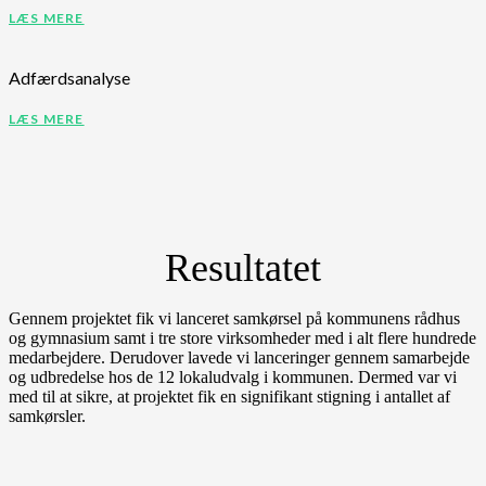
LÆS MERE
Adfærdsanalyse
LÆS MERE
Resultatet
Gennem projektet fik vi lanceret samkørsel på kommunens rådhus
og gymnasium samt i tre store virksomheder med i alt flere hundrede
medarbejdere. Derudover lavede vi lanceringer gennem samarbejde
og udbredelse hos de 12 lokaludvalg i kommunen. Dermed var vi
med til at sikre, at projektet fik en signifikant stigning i antallet af
samkørsler.