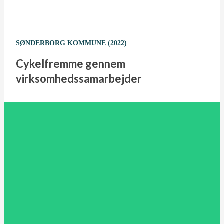
SØNDERBORG KOMMUNE (2022)
Cykelfremme gennem
virksomhedssamarbejder