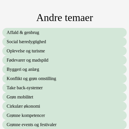
Andre temaer
Affald & genbrug
Social bæredygtighed
Oplevelse og turisme
Fødevarer og madspild
Byggeri og anlæg
Konflikt og grøn omstilling
Take back-systemer
Grøn mobilitet
Cirkulær økonomi
Grønne kompetencer
Grønne events og festivaler