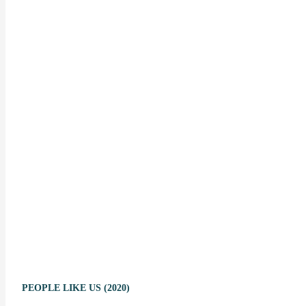
PEOPLE LIKE US (2020)