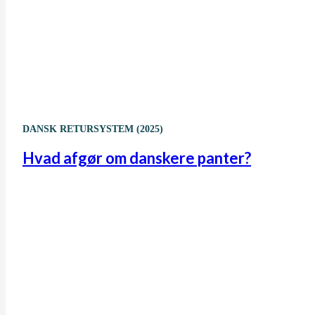
DANSK RETURSYSTEM (2025)
Hvad afgør om danskere panter?