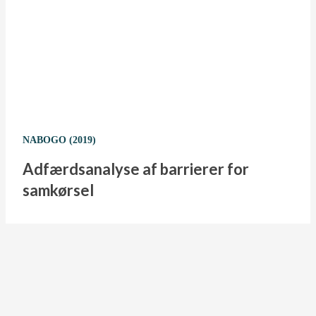
NABOGO (2019)
Adfærdsanalyse af barrierer for
samkørsel