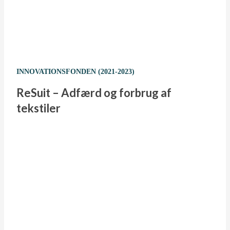
INNOVATIONSFONDEN (2021-2023)
ReSuit – Adfærd og forbrug af
tekstiler