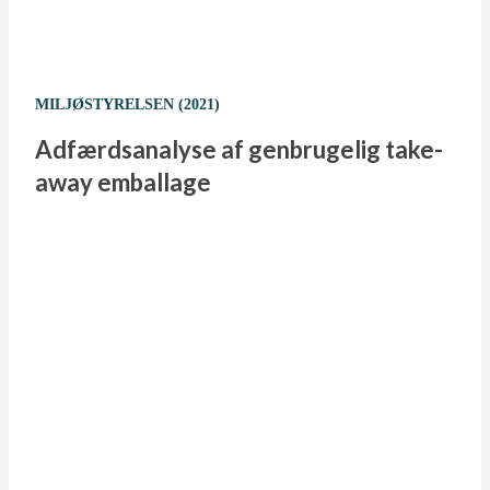
MILJØSTYRELSEN (2021)
Adfærdsanalyse af genbrugelig take-
away emballage