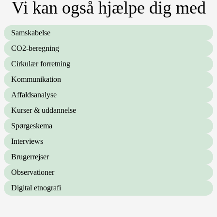
Vi kan også hjælpe dig med
Samskabelse
CO2-beregning
Cirkulær forretning
Kommunikation
Affaldsanalyse
Kurser & uddannelse
Spørgeskema
Interviews
Brugerrejser
Observationer
Digital etnografi