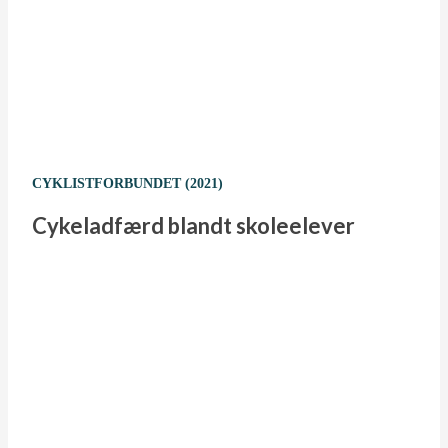
CYKLISTFORBUNDET (2021)
Cykeladfærd blandt skoleelever