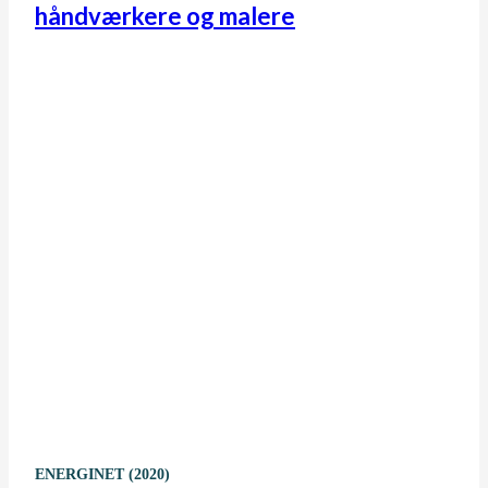
håndværkere og malere
ENERGINET (2020)