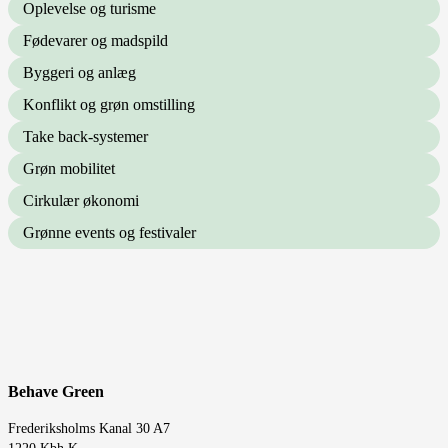
Oplevelse og turisme
Fødevarer og madspild
Byggeri og anlæg
Konflikt og grøn omstilling
Take back-systemer
Grøn mobilitet
Cirkulær økonomi
Grønne events og festivaler
Behave Green
Frederiksholms Kanal 30 A7