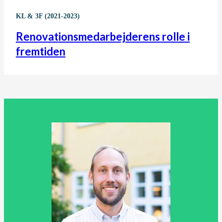
KL & 3F (2021-2023)
Renovationsmedarbejderens rolle i
fremtiden