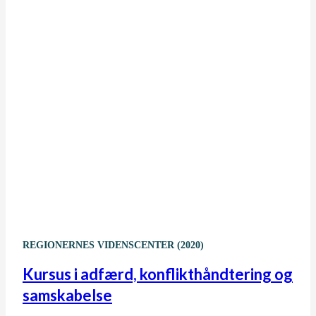
REGIONERNES VIDENSCENTER (2020)
Kursus i adfærd, konflikthåndtering og
samskabelse