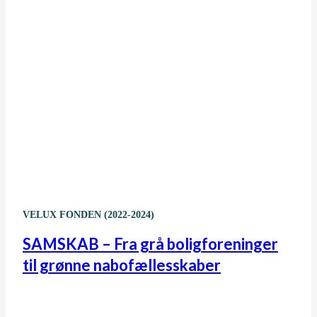
VELUX FONDEN (2022-2024)
SAMSKAB – Fra grå boligforeninger
til grønne nabofællesskaber