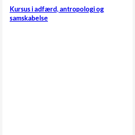
Kursus i adfærd, antropologi og
samskabelse