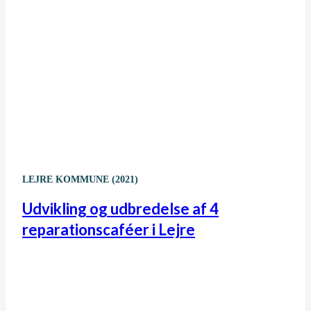
LEJRE KOMMUNE (2021)
Udvikling og udbredelse af 4
reparationscaféer i Lejre