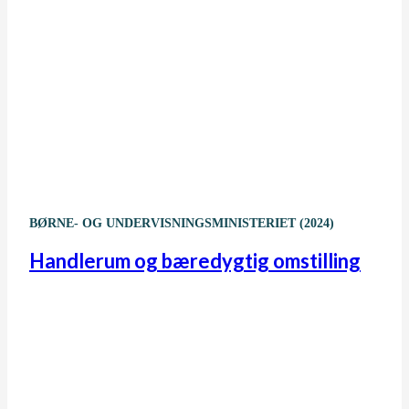
BØRNE- OG UNDERVISNINGSMINISTERIET (2024)
Handlerum og bæredygtig omstilling