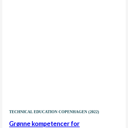
TECHNICAL EDUCATION COPENHAGEN (2022)
Grønne kompetencer for