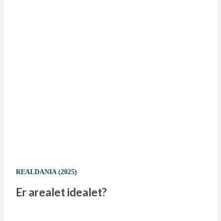
REALDANIA (2025)
Er arealet idealet?