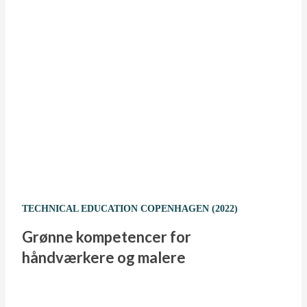
TECHNICAL EDUCATION COPENHAGEN (2022)
Grønne kompetencer for
håndværkere og malere