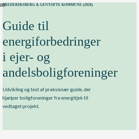
FREDERIKSBERG & GENTOFTE KOMMUNE (2026)
Guide til
energiforbedringer
i ejer- og
andelsboligforeninger
Udvikling og test af praksisnær guide, der
hjælper boligforeninger fra energitjek til
vedtaget projekt.