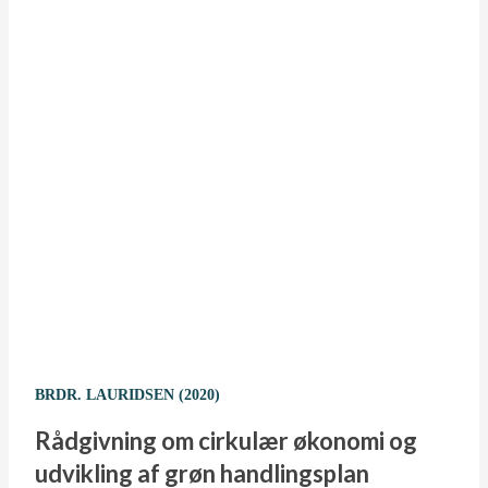
BRDR. LAURIDSEN (2020)
Rådgivning om cirkulær økonomi og
udvikling af grøn handlingsplan