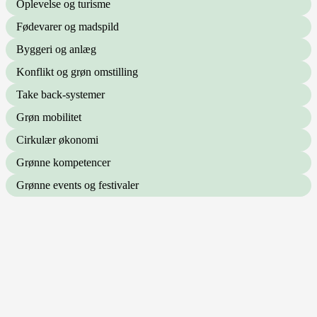
Oplevelse og turisme
Fødevarer og madspild
Byggeri og anlæg
Konflikt og grøn omstilling
Take back-systemer
Grøn mobilitet
Cirkulær økonomi
Grønne kompetencer
Grønne events og festivaler