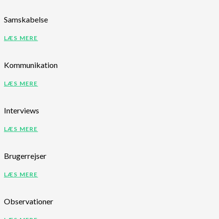
Samskabelse
LÆS MERE
Kommunikation
LÆS MERE
Interviews
LÆS MERE
Brugerrejser
LÆS MERE
Observationer