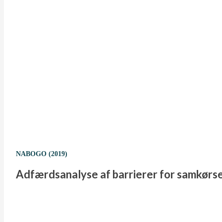
NABOGO (2019)
Adfærdsanalyse af barrierer for samkørse