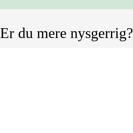
Er du mere nysgerrig?