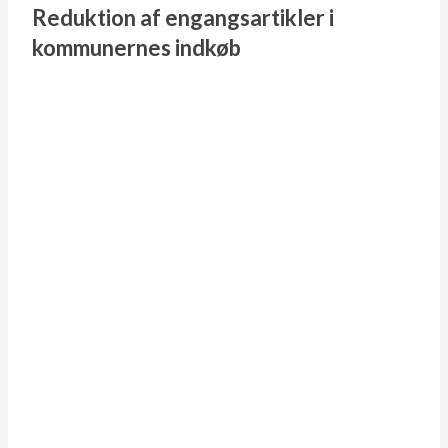
Reduktion af engangsartikler i
kommunernes indkøb