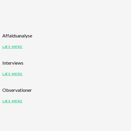
Affaldsanalyse
LÆS MERE
Interviews
LÆS MERE
Observationer
LÆS MERE