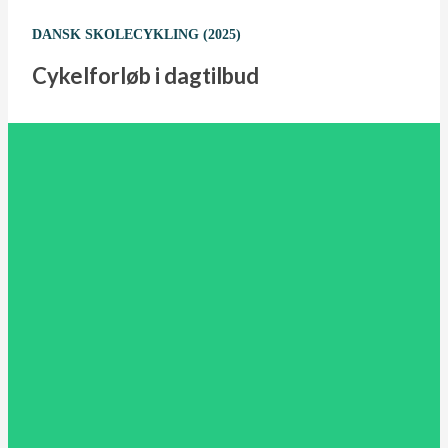
DANSK SKOLECYKLING (2025)
Cykelforløb i dagtilbud