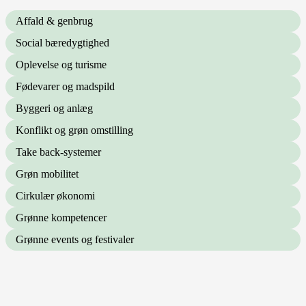
Affald & genbrug
Social bæredygtighed
Oplevelse og turisme
Fødevarer og madspild
Byggeri og anlæg
Konflikt og grøn omstilling
Take back-systemer
Grøn mobilitet
Cirkulær økonomi
Grønne kompetencer
Grønne events og festivaler