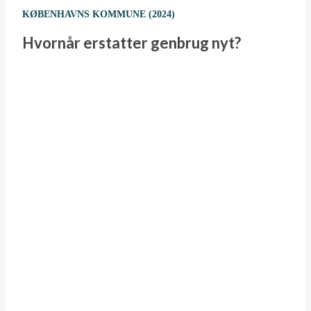
KØBENHAVNS KOMMUNE (2024)
Hvornår erstatter genbrug nyt?