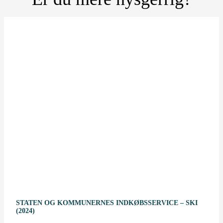
STATEN OG KOMMUNERNES INDKØBSSERVICE – SKI
(2024)